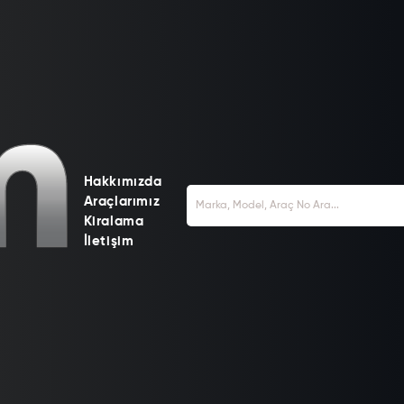
Hakkımızda
Araçlarımız
Kiralama
İletişim