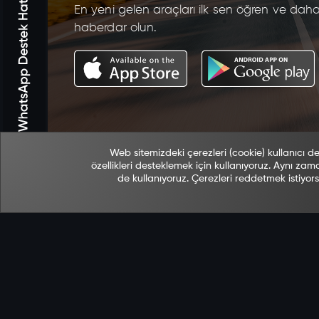
En yeni gelen araçları ilk sen öğren ve dah
haberdar olun.
Web sitemizdeki çerezleri (cookie) kullanıcı de
özellikleri desteklemek için kullanıyoruz. Aynı za
de kullanıyoruz. Çerezleri reddetmek istiyor