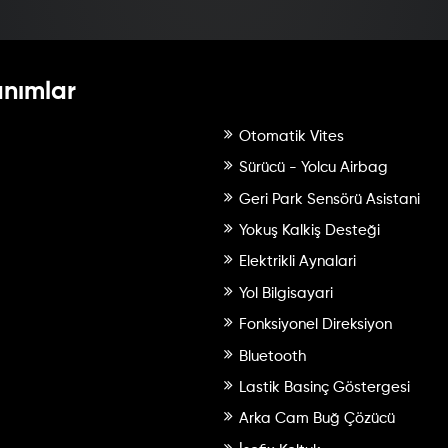
anımlar
Otomatik Vites
Sürücü - Yolcu Airbag
Geri Park Sensörü Asistani
Yokuş Kalkiş Desteği
Elektrikli Aynalari
Yol Bilgisayari
Fonksiyonel Direksiyon
Bluetooth
Lastik Basinç Göstergesi
Arka Cam Buğ Çözücü