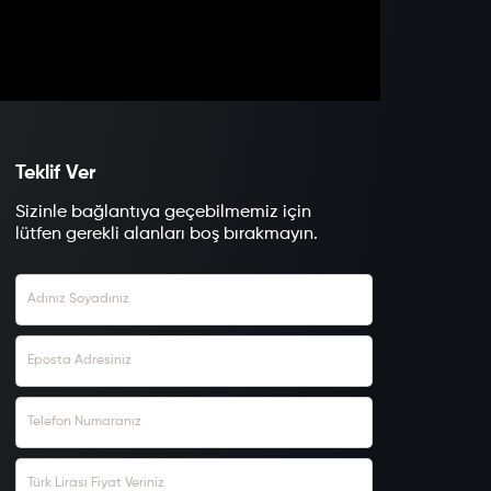
Teklif Ver
Sizinle bağlantıya geçebilmemiz için
lütfen gerekli alanları boş bırakmayın.